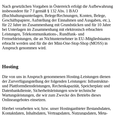
Nach gesetzlichen Vorgaben in Österreich erfolgt die Aufbewahrung
insbesondere für 7 J gemäß § 132 Abs. 1 BAO
(Buchhaltungsunterlagen, Belege/Rechnungen, Konten, Belege,
Geschäftspapiere, Aufstellung der Einnahmen und Ausgaben, etc.),
für 22 Jahre im Zusammenhang mit Grundstücken und für 10 Jahre
bei Unterlagen im Zusammenhang mit elektronisch erbrachten
Leistungen, Telekommunikations-, Rundfunk- und
Fernsehleistungen, die an Nichtunternehmer in EU-Mitgliedstaaten
erbracht werden und für die der Mini-One-Stop-Shop (MOSS) in
Anspruch genommen wird.
Hosting
Die von uns in Anspruch genommenen Hosting-Leistungen dienen
der Zurverfügungstellung der folgenden Leistungen: Infrastruktur-
und Plattformdienstleistungen, Rechenkapazität, Speicherplatz und
Datenbankdienste, Sicherheitsleistungen sowie technische
Wartungsleistungen, die wir zum Zwecke des Betriebs dieses
Onlineangebotes einsetzen.
Hierbei verarbeiten wir, bzw. unser Hostinganbieter Bestandsdaten,
Kontaktdaten, Inhaltsdaten, Vertragsdaten, Nutzungsdaten, Meta-