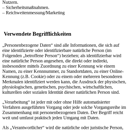
Nutzern.
– Sicherheitsmaßnahmen.
– Reichweitenmessung/Marketing
Verwendete Begrifflichkeiten
„Personenbezogene Daten“ sind alle Informationen, die sich auf
eine identifizierte oder identifizierbare natürliche Person (im
Folgenden „betroffene Person“) beziehen; als identifizierbar wird
eine natürliche Person angesehen, die direkt oder indirekt,
insbesondere mittels Zuordnung zu einer Kennung wie einem
Namen, zu einer Kennnummer, zu Standortdaten, zu einer Online-
Kennung (z.B. Cookie) oder zu einem oder mehreren besonderen
Merkmalen identifiziert werden kann, die Ausdruck der physischen,
physiologischen, genetischen, psychischen, wirtschaftlichen,
kulturellen oder sozialen Identität dieser natürlichen Person sind.
„Verarbeitung“ ist jeder mit oder ohne Hilfe automatisierter
Verfahren ausgeführten Vorgang oder jede solche Vorgangsreihe im
Zusammenhang mit personenbezogenen Daten. Der Begriff reicht
weit und umfasst praktisch jeden Umgang mit Daten.
Als „Verantwortlicher“ wird die natürliche oder juristische Person,