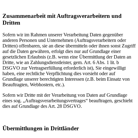
Zusammenarbeit mit Auftragsverarbeitern und
Dritten
Sofern wir im Rahmen unserer Verarbeitung Daten gegenüber
anderen Personen und Unternehmen (Auftragsverarbeitern oder
Dritten) offenbaren, sie an diese übermitteln oder ihnen sonst Zugriff
auf die Daten gewähren, erfolgt dies nur auf Grundlage einer
gesetzlichen Erlaubnis (z.B. wenn eine Übermittlung der Daten an
Dritte, wie an Zahlungsdienstleister, gem. Art. 6 Abs. 1 lit. b
DSGVO zur Vertragserfüllung erforderlich ist), Sie eingewilligt
haben, eine rechtliche Verpflichtung dies vorsieht oder auf
Grundlage unserer berechtigten Interessen (z.B. beim Einsatz von
Beauftragten, Webhostern, etc.).
Sofern wir Dritte mit der Verarbeitung von Daten auf Grundlage
eines sog. „Auftragsverarbeitungsvertrages“ beauftragen, geschieht
dies auf Grundlage des Art. 28 DSGVO.
Übermittlungen in Drittländer