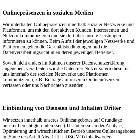
Onlinepräsenzen in sozialen Medien
Wir unterhalten Onlinepräsenzen innerhalb sozialer Netzwerke und
Plattformen, um mit den dort aktiven Kunden, Interessenten und
Nutzern kommunizieren und sie dort über unsere Leistungen
informieren zu können. Beim Aufruf der jeweiligen Netzwerke und
Plattformen gelten die Geschäftsbedingungen und die
Datenverarbeitungsrichtlinien deren jeweiligen Betreiber.
Soweit nicht anders im Rahmen unserer Datenschutzerklärung
angegeben, verarbeiten wir die Daten der Nutzer sofern diese mit
uns innerhalb der sozialen Netzwerke und Plattformen
kommunizieren, z.B. Beiträge auf unseren Onlinepräsenzen
verfassen oder uns Nachrichten zusenden.
Einbindung von Diensten und Inhalten Dritter
Wir setzen innerhalb unseres Onlineangebotes auf Grundlage
unserer berechtigten Interessen (d.h. Interesse an der Analyse,
Optimierung und wirtschaftlichem Betrieb unseres Onlineangebotes
im Sinne des Art. 6 Abs. 1 lit. f. DSGVO) Inhalts- oder