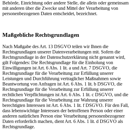
Behörde, Einrichtung oder andere Stelle, die allein oder gemeinsam
mit anderen über die Zwecke und Mittel der Verarbeitung von
personenbezogenen Daten entscheidet, bezeichnet.
Maßgebliche Rechtsgrundlagen
Nach Maßgabe des Art. 13 DSGVO teilen wir Ihnen die
Rechtsgrundlagen unserer Datenverarbeitungen mit. Sofern die
Rechtsgrundlage in der Datenschutzerklärung nicht genannt wird,
gilt Folgendes: Die Rechtsgrundlage für die Einholung von
Einwilligungen ist Art. 6 Abs. 1 lit. a und Art. 7 DSGVO, die
Rechtsgrundlage für die Verarbeitung zur Erfüllung unserer
Leistungen und Durchführung vertraglicher Maßnahmen sowie
Beantwortung von Anfragen ist Art. 6 Abs. 1 lit. b DSGVO, die
Rechtsgrundlage für die Verarbeitung zur Erfüllung unserer
rechtlichen Verpflichtungen ist Art. 6 Abs. 1 lit. c DSGVO, und die
Rechtsgrundlage für die Verarbeitung zur Wahrung unserer
berechtigten Interessen ist Art. 6 Abs. 1 lit. f DSGVO. Für den Fall,
dass lebenswichtige Interessen der betroffenen Person oder einer
anderen natürlichen Person eine Verarbeitung personenbezogener
Daten erforderlich machen, dient Art. 6 Abs. 1 lit. d DSGVO als
Rechtsgrundlage.