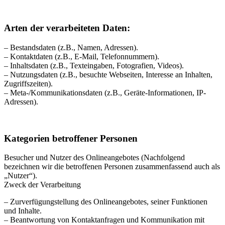
Arten der verarbeiteten Daten:
– Bestandsdaten (z.B., Namen, Adressen).
– Kontaktdaten (z.B., E-Mail, Telefonnummern).
– Inhaltsdaten (z.B., Texteingaben, Fotografien, Videos).
– Nutzungsdaten (z.B., besuchte Webseiten, Interesse an Inhalten,
Zugriffszeiten).
– Meta-/Kommunikationsdaten (z.B., Geräte-Informationen, IP-
Adressen).
Kategorien betroffener Personen
Besucher und Nutzer des Onlineangebotes (Nachfolgend
bezeichnen wir die betroffenen Personen zusammenfassend auch als
„Nutzer“).
Zweck der Verarbeitung
– Zurverfügungstellung des Onlineangebotes, seiner Funktionen
und Inhalte.
– Beantwortung von Kontaktanfragen und Kommunikation mit