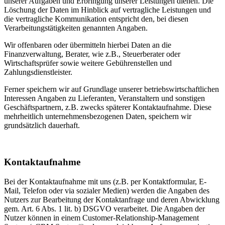
unserer Aufgaben und Erbringung unserer Leistungen dienen. Die
Löschung der Daten im Hinblick auf vertragliche Leistungen und
die vertragliche Kommunikation entspricht den, bei diesen
Verarbeitungstätigkeiten genannten Angaben.
Wir offenbaren oder übermitteln hierbei Daten an die
Finanzverwaltung, Berater, wie z.B., Steuerberater oder
Wirtschaftsprüfer sowie weitere Gebührenstellen und
Zahlungsdienstleister.
Ferner speichern wir auf Grundlage unserer betriebswirtschaftlichen
Interessen Angaben zu Lieferanten, Veranstaltern und sonstigen
Geschäftspartnern, z.B. zwecks späterer Kontaktaufnahme. Diese
mehrheitlich unternehmensbezogenen Daten, speichern wir
grundsätzlich dauerhaft.
Kontaktaufnahme
Bei der Kontaktaufnahme mit uns (z.B. per Kontaktformular, E-
Mail, Telefon oder via sozialer Medien) werden die Angaben des
Nutzers zur Bearbeitung der Kontaktanfrage und deren Abwicklung
gem. Art. 6 Abs. 1 lit. b) DSGVO verarbeitet. Die Angaben der
Nutzer können in einem Customer-Relationship-Management