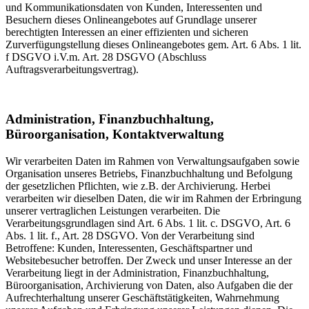
und Kommunikationsdaten von Kunden, Interessenten und
Besuchern dieses Onlineangebotes auf Grundlage unserer
berechtigten Interessen an einer effizienten und sicheren
Zurverfügungstellung dieses Onlineangebotes gem. Art. 6 Abs. 1 lit.
f DSGVO i.V.m. Art. 28 DSGVO (Abschluss
Auftragsverarbeitungsvertrag).
Administration, Finanzbuchhaltung,
Büroorganisation, Kontaktverwaltung
Wir verarbeiten Daten im Rahmen von Verwaltungsaufgaben sowie
Organisation unseres Betriebs, Finanzbuchhaltung und Befolgung
der gesetzlichen Pflichten, wie z.B. der Archivierung. Herbei
verarbeiten wir dieselben Daten, die wir im Rahmen der Erbringung
unserer vertraglichen Leistungen verarbeiten. Die
Verarbeitungsgrundlagen sind Art. 6 Abs. 1 lit. c. DSGVO, Art. 6
Abs. 1 lit. f., Art. 28 DSGVO. Von der Verarbeitung sind
Betroffene: Kunden, Interessenten, Geschäftspartner und
Websitebesucher betroffen. Der Zweck und unser Interesse an der
Verarbeitung liegt in der Administration, Finanzbuchhaltung,
Büroorganisation, Archivierung von Daten, also Aufgaben die der
Aufrechterhaltung unserer Geschäftstätigkeiten, Wahrnehmung