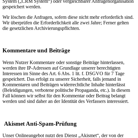
System („CRM System“) oder vergleichbarer Anfragenorganisation
gespeichert werden.
Wir löschen die Anfragen, sofern diese nicht mehr erforderlich sind.
Wir überprüfen die Erforderlichkeit alle zwei Jahre; Ferner gelten
die gesetzlichen Archivierungspflichten.
Kommentare und Beiträge
Wenn Nutzer Kommentare oder sonstige Beiträge hinterlassen,
werden ihre IP-Adressen auf Grundlage unserer berechtigten
Interessen im Sinne des Art. 6 Abs. 1 lit. f. DSGVO für 7 Tage
gespeichert. Das erfolgt zu unserer Sicherheit, falls jemand in
Kommentaren und Beiträgen widerrechtliche Inhalte hinterlässt
(Beleidigungen, verbotene politische Propaganda, etc.). In diesem
Fall können wir selbst für den Kommentar oder Beitrag belangt
werden und sind daher an der Identität des Verfassers interessiert.
Akismet Anti-Spam-Prüfung
Unser Onlineangebot nutzt den Dienst „Akismet“, der von der