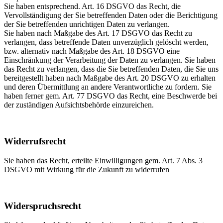
Sie haben entsprechend. Art. 16 DSGVO das Recht, die
Vervollständigung der Sie betreffenden Daten oder die Berichtigung
der Sie betreffenden unrichtigen Daten zu verlangen.
Sie haben nach Maßgabe des Art. 17 DSGVO das Recht zu
verlangen, dass betreffende Daten unverzüglich gelöscht werden,
bzw. alternativ nach Maßgabe des Art. 18 DSGVO eine
Einschränkung der Verarbeitung der Daten zu verlangen. Sie haben
das Recht zu verlangen, dass die Sie betreffenden Daten, die Sie uns
bereitgestellt haben nach Maßgabe des Art. 20 DSGVO zu erhalten
und deren Übermittlung an andere Verantwortliche zu fordern. Sie
haben ferner gem. Art. 77 DSGVO das Recht, eine Beschwerde bei
der zuständigen Aufsichtsbehörde einzureichen.
Widerrufsrecht
Sie haben das Recht, erteilte Einwilligungen gem. Art. 7 Abs. 3
DSGVO mit Wirkung für die Zukunft zu widerrufen
Widerspruchsrecht