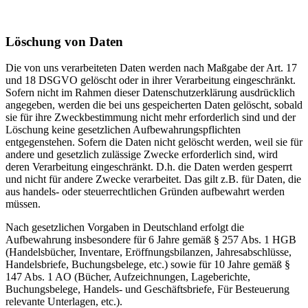
Löschung von Daten
Die von uns verarbeiteten Daten werden nach Maßgabe der Art. 17
und 18 DSGVO gelöscht oder in ihrer Verarbeitung eingeschränkt.
Sofern nicht im Rahmen dieser Datenschutzerklärung ausdrücklich
angegeben, werden die bei uns gespeicherten Daten gelöscht, sobald
sie für ihre Zweckbestimmung nicht mehr erforderlich sind und der
Löschung keine gesetzlichen Aufbewahrungspflichten
entgegenstehen. Sofern die Daten nicht gelöscht werden, weil sie für
andere und gesetzlich zulässige Zwecke erforderlich sind, wird
deren Verarbeitung eingeschränkt. D.h. die Daten werden gesperrt
und nicht für andere Zwecke verarbeitet. Das gilt z.B. für Daten, die
aus handels- oder steuerrechtlichen Gründen aufbewahrt werden
müssen.
Nach gesetzlichen Vorgaben in Deutschland erfolgt die
Aufbewahrung insbesondere für 6 Jahre gemäß § 257 Abs. 1 HGB
(Handelsbücher, Inventare, Eröffnungsbilanzen, Jahresabschlüsse,
Handelsbriefe, Buchungsbelege, etc.) sowie für 10 Jahre gemäß §
147 Abs. 1 AO (Bücher, Aufzeichnungen, Lageberichte,
Buchungsbelege, Handels- und Geschäftsbriefe, Für Besteuerung
relevante Unterlagen, etc.).